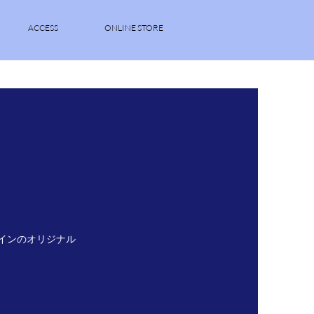
ACCESS
ONLINE STORE
インのオリジナル