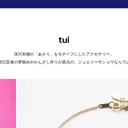
tui
深川名物の「あさり」をモチーフにしたアクセサリー。
辰巳芸者の帯留めやかんざし作りが原点の、ジュエリーサショウならで