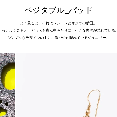
ベジタブル_パッド
よく見ると、それはレンコンとオクラの断面。
もっとよく見ると、どちらも真ん中あたりに、小さな肉球が隠れている
シンプルなデザインの中に、遊び心が隠れているジュエリー。